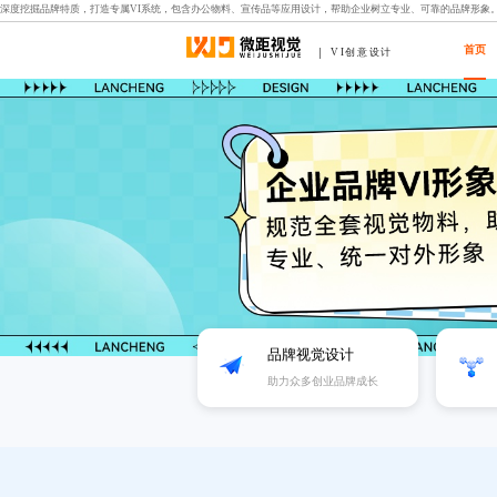
深度挖掘品牌特质，打造专属VI系统，包含办公物料、宣传品等应用设计，帮助企业树立专业、可靠的品牌形象
首页
VI创意设计
品牌视觉设计
助力众多创业品牌成长