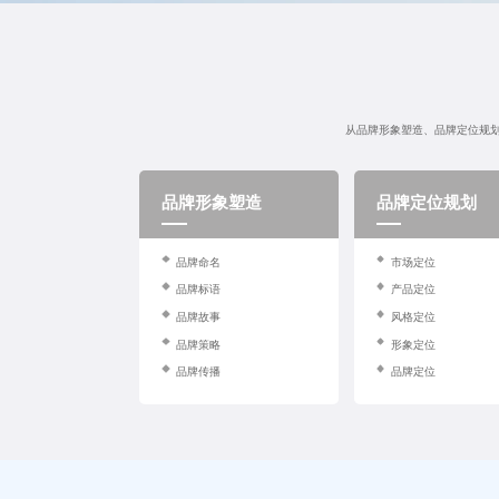
从品牌形象塑造、品牌定位规划
品牌形象塑造
品牌定位规划
品牌命名
市场定位
品牌标语
产品定位
品牌故事
风格定位
品牌策略
形象定位
品牌传播
品牌定位