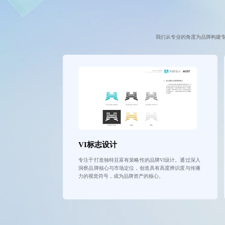
我们从专业的角度为品牌构建专
VI标志设计
专注于打造独特且富有策略性的品牌VI设计。通过深入
洞察品牌核心与市场定位，创造具有高度辨识度与传播
力的视觉符号，成为品牌资产的核心。