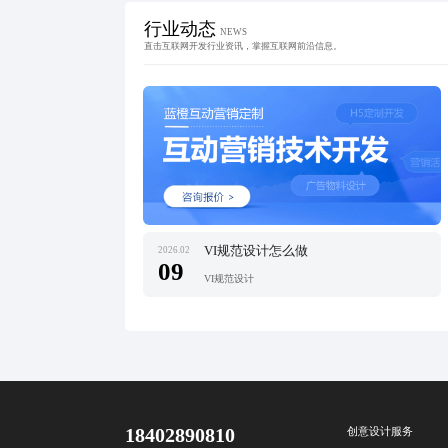
行业动态
NEWS
直击互联网开发行业资讯，掌握互联网前沿信息。
VI规范设计怎么做
2026.02
09
VI规范设计
18402890810
创意设计服务