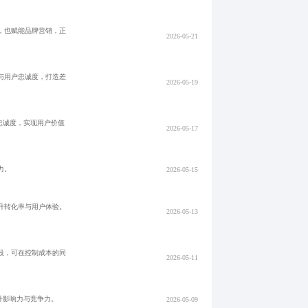
，也赋能品牌营销，正
2026-05-21
与用户忠诚度，打造差
2026-05-19
忠诚度，实现用户价值
2026-05-17
力。
2026-05-15
升转化率与用户体验。
2026-05-13
段，可在控制成本的同
2026-05-11
升影响力与竞争力。
2026-05-09