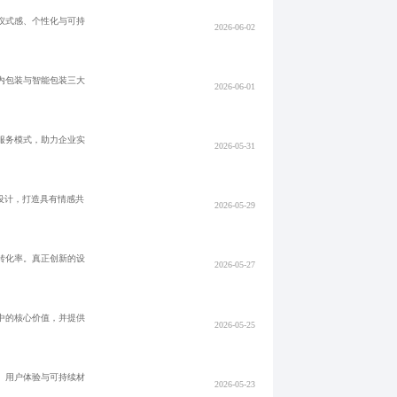
仪式感、个性化与可持
2026-06-02
内包装与智能包装三大
2026-06-01
服务模式，助力企业实
2026-05-31
设计，打造具有情感共
2026-05-29
转化率。真正创新的设
2026-05-27
中的核心价值，并提供
2026-05-25
、用户体验与可持续材
2026-05-23