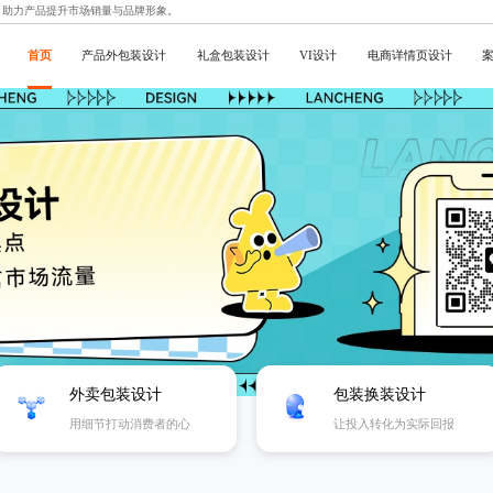
，助力产品提升市场销量与品牌形象。
首页
产品外包装设计
礼盒包装设计
VI设计
电商详情页设计
外卖包装设计
包装换装设计
用细节打动消费者的心
让投入转化为实际回报