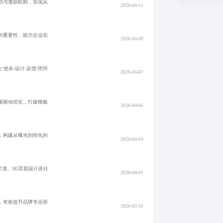
助与激励机制，实现从
2026-04-11
的重要性，助力企业实
2026-04-09
使命-设计-反馈’闭环
2026-04-07
据驱动优化，打破模板
2026-04-05
，构建从曝光到转化的
2026-04-03
造、H5页面设计及社
2026-04-01
，有效提升品牌专业形
2026-03-31