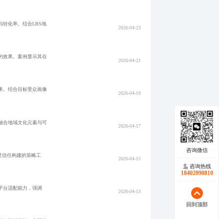
转化率。结合LBS地
2026-04-23
的效果。案例显示其在
2026-04-21
果。结合目标受众画像
2026-04-19
融合地域文化元素与可
2026-04-17
是信任构建的策略工
2026-04-15
咨询热线
18402890810
平台适配能力，强调
2026-04-13
回到顶部