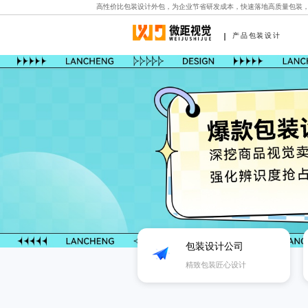
高性价比包装设计外包，为企业节省研发成本，快速落地高质量包装
产品包装设计
包装设计公司
精致包装匠心设计