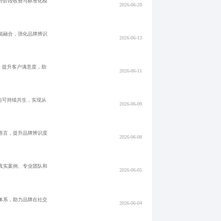
分阶段收费与标准化模
2026-06-20
能融合，强化品牌辨识
2026-06-13
，提升客户满意度，助
2026-06-11
与可持续共生，实现从
2026-06-09
语言，提升品牌辨识度
2026-06-08
真实案例、专业团队和
2026-06-05
体系，助力品牌在社交
2026-06-04